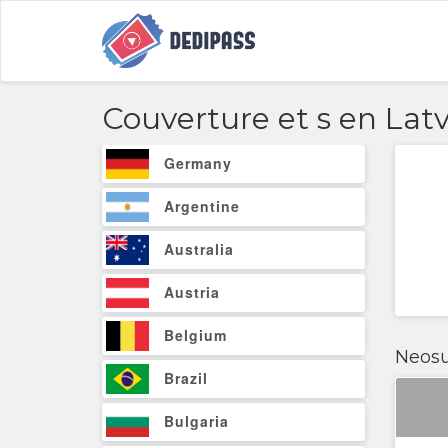
Couverture et
s en Latv
Germany
Argentine
Australia
Austria
Belgium
Neosu
Brazil
Bulgaria