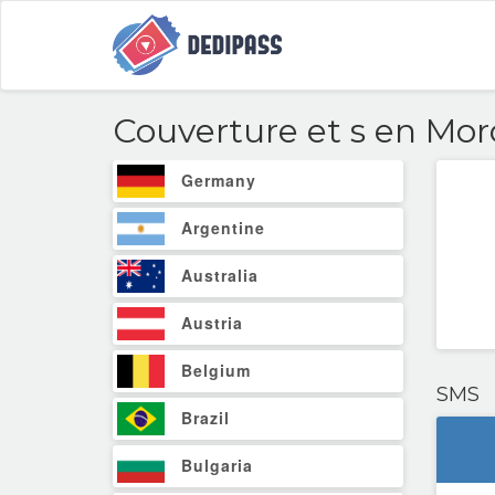
Couverture et
s en Mor
Germany
Argentine
Australia
Austria
Belgium
SMS
Brazil
Bulgaria