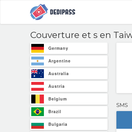
Couverture et
s en Tai
Germany
Argentine
Australia
Austria
Belgium
SMS
Brazil
Bulgaria